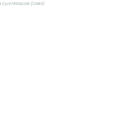
 Cyril FRESILLON (CNRS)