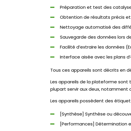
Préparation et test des catalyse
Obtention de résultats précis et
Nettoyage automatisé des diffé
Sauvegarde des données lors des
Facilité d’extraire les données (Ex
Interface aisée avec les plans d
Tous ces appareils sont décrits en dé
Les appareils de la plateforme sont t
plupart servir aux deux, notamment d
Les appareils possèdent des étiquett
[Synthèse] Synthèse ou découve
[Performances] Détermination e