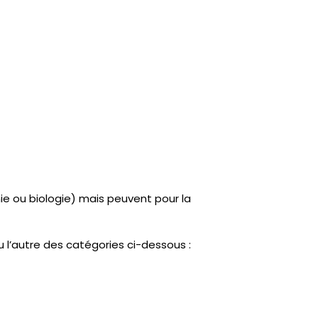
mie ou biologie) mais peuvent pour la
 l’autre des catégories ci-dessous :