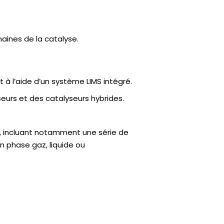
aines de la catalyse.
 à l’aide d’un système LIMS intégré.
urs et des catalyseurs hybrides.
, incluant notamment une série de
n phase gaz, liquide ou