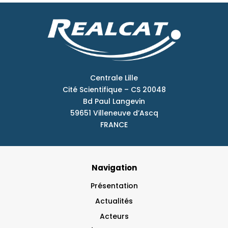
Centrale Lille
Cité Scientifique – CS 20048
Bd Paul Langevin
59651 Villeneuve d’Ascq
FRANCE
Navigation
Présentation
Actualités
Acteurs