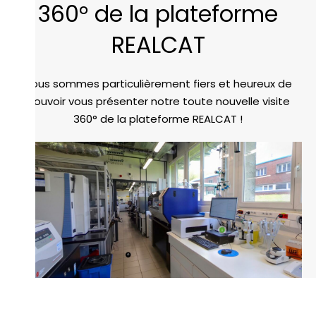
360° de la plateforme
REALCAT
Nous sommes particulièrement fiers et heureux de
pouvoir vous présenter notre toute nouvelle visite
360° de la plateforme REALCAT !