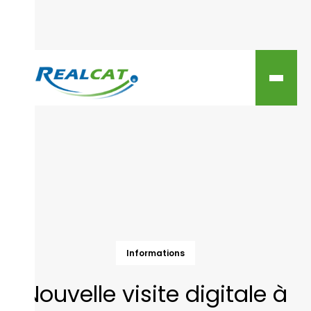
Informations
Nouvelle visite digitale à