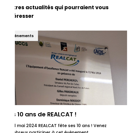
Autres actualités qui pourraient vous
intéresser
Événements
Les 10 ans de REALCAT !
Le 31 mai 2024 REALCAT fête ses 10 ans ! Venez
nombreux participer à cet évènement.