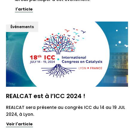
Voir l'article
Événements
REALCAT est à l’ICC 2024 !
REALCAT sera présente au congrès ICC du 14 au 19 JUL
2024, à Lyon.
Voir l'article