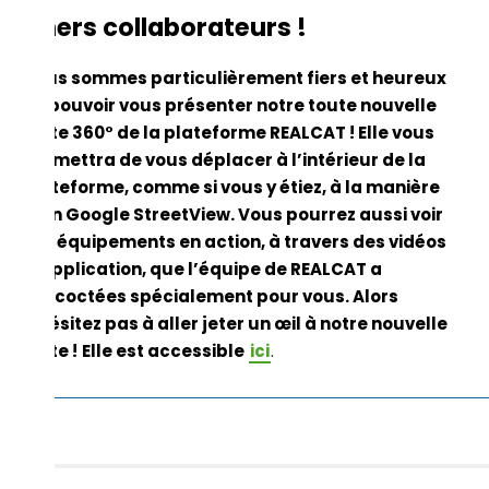
Chers collaborateurs !
Nous sommes particulièrement fiers et heureux
de pouvoir vous présenter notre toute nouvelle
visite 360° de la plateforme REALCAT ! Elle vous
permettra de vous déplacer à l’intérieur de la
plateforme, comme si vous y étiez, à la manière
d’un Google StreetView. Vous pourrez aussi voir
nos équipements en action, à travers des vidéos
d’application, que l’équipe de REALCAT a
concoctées spécialement pour vous. Alors
n’hésitez pas à aller jeter un œil à notre nouvelle
visite !
Elle est accessible
ici
.