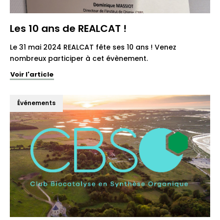
Les 10 ans de REALCAT !
Le 31 mai 2024 REALCAT fête ses 10 ans ! Venez
nombreux participer à cet évènement.
Voir l'article
Événements