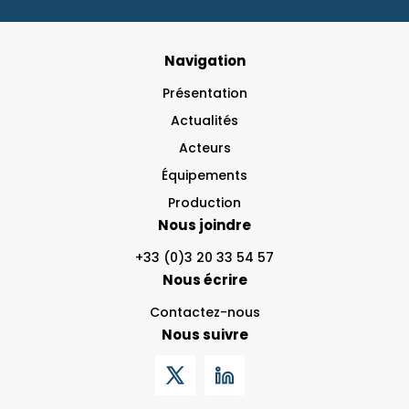
Navigation
Présentation
Actualités
Acteurs
Équipements
Production
Nous joindre
+33 (0)3 20 33 54 57
Nous écrire
Contactez-nous
Nous suivre