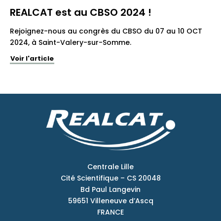
REALCAT est au CBSO 2024 !
Rejoignez-nous au congrès du CBSO du 07 au 10 OCT
2024, à Saint-Valery-sur-Somme.
Voir l'article
Centrale Lille
Cité Scientifique – CS 20048
Bd Paul Langevin
59651 Villeneuve d’Ascq
FRANCE