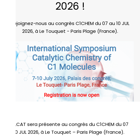
2026 !
Rejoignez-nous au congrès C1CHEM du 07 au 10 JUL
2026, à Le Touquet - Paris Plage (France).
REALCAT sera présente au congrès du C1CHEM du 07
au 10 JUL 2026, à Le Touquet – Paris Plage (France).