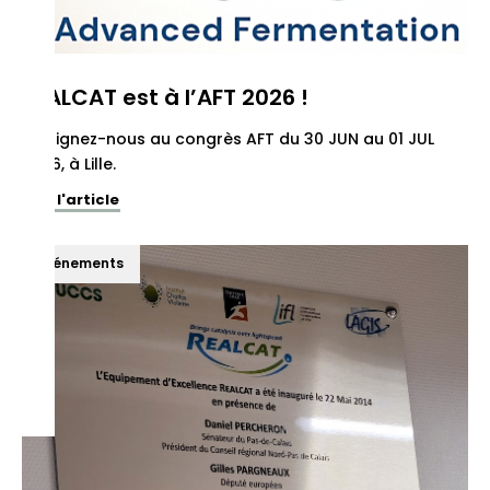
REALCAT est à l’AFT 2026 !
Rejoignez-nous au congrès AFT du 30 JUN au 01 JUL
2026, à Lille.
Voir l'article
Événements